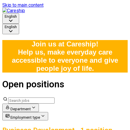
Skip to main content
English
English
Join us at Careship!
Help us, make everyday care
accessible to everyone and give
people joy of life.
Open positions
Department
Employment type