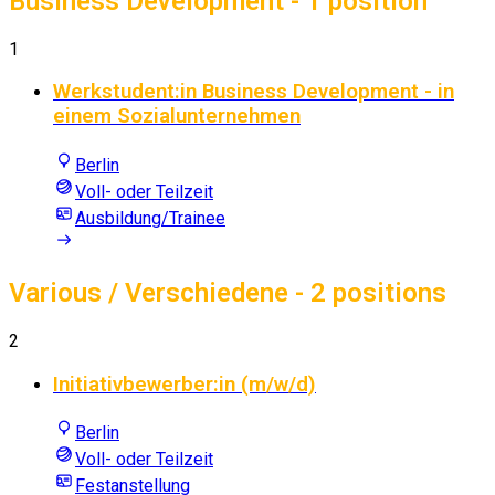
Business Development
- 1 position
1
Werkstudent:in Business Development - in
einem Sozialunternehmen
Berlin
Voll- oder Teilzeit
Ausbildung/Trainee
Various / Verschiedene
- 2 positions
2
Initiativbewerber:in (m/w/d)
Berlin
Voll- oder Teilzeit
Festanstellung