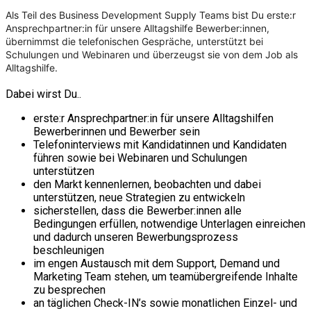
Als Teil des Business Development Supply Teams bist Du erste:r
Ansprechpartner:in für unsere Alltagshilfe Bewerber:innen,
übernimmst die telefonischen Gespräche, unterstützt bei
Schulungen und Webinaren und überzeugst sie von dem Job als
Alltagshilfe.
Dabei wirst Du..
erste:r Ansprechpartner:in für unsere Alltagshilfen
Bewerberinnen und Bewerber sein
Telefoninterviews mit Kandidatinnen und Kandidaten
führen sowie bei Webinaren und Schulungen
unterstützen
den Markt kennenlernen, beobachten und dabei
unterstützen, neue Strategien zu entwickeln
sicherstellen, dass die Bewerber:innen alle
Bedingungen erfüllen, notwendige Unterlagen einreichen
und dadurch unseren Bewerbungsprozess
beschleunigen
im engen Austausch mit dem Support, Demand und
Marketing Team stehen, um teamübergreifende Inhalte
zu besprechen
an täglichen Check-IN’s sowie monatlichen Einzel- und