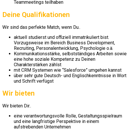
Teammeetings teilhaben
Deine Qualifikationen
Wir sind das perfekte Match, wenn Du..
aktuell studierst und offiziell immatrikuliert bist.
Vorzugsweise im Bereich Business Development,
Recruiting, Personalentwicklung, Psychologie o.ä.
Kommunikationsstärke, selbstständiges Arbeiten sowie
eine hohe soziale Kompetenz zu Deinen
Charakterstärken zählst
mit CRM Systemen wie “Salesforce” umgehen kannst
über sehr gute Deutsch- und Englischkenntnisse in Wort
und Schrift verfügst
Wir bieten
Wir bieten Dir..
eine verantwortungsvolle Rolle, Gestaltungsspielraum
und eine langfristige Perspektive in einem
aufstrebenden Unternehmen