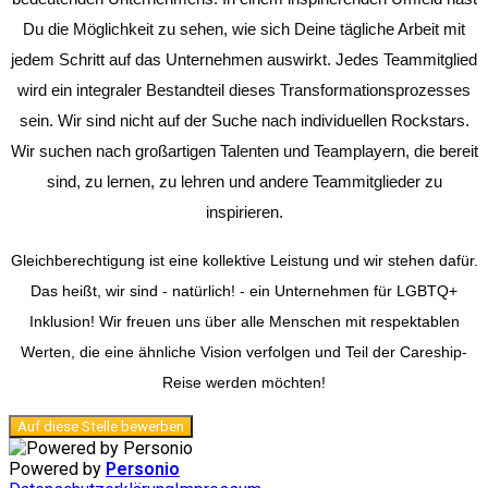
Du die Möglichkeit zu sehen, wie sich Deine tägliche Arbeit mit
jedem Schritt auf das Unternehmen auswirkt. Jedes Teammitglied
wird ein integraler Bestandteil dieses Transformationsprozesses
sein. Wir sind nicht auf der Suche nach individuellen Rockstars.
Wir suchen nach großartigen Talenten und Teamplayern, die bereit
sind, zu lernen, zu lehren und andere Teammitglieder zu
inspirieren.
Gleichberechtigung ist eine kollektive Leistung und wir stehen dafür.
Das heißt, wir sind - natürlich! - ein Unternehmen für LGBTQ+
Inklusion! Wir freuen uns über alle Menschen mit respektablen
Werten, die eine ähnliche Vision verfolgen und Teil der Careship-
Reise werden möchten!
Auf diese Stelle bewerben
Powered by
Personio