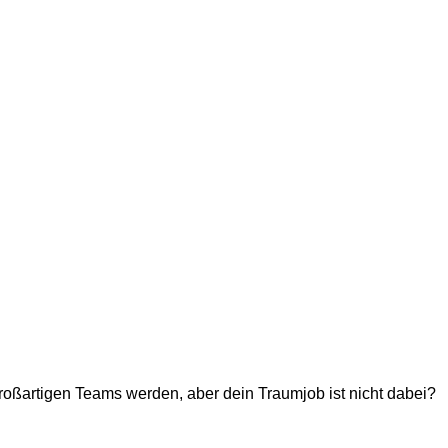
großartigen Teams werden, aber dein Traumjob ist nicht dabei?