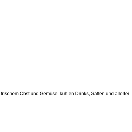
frischem Obst und Gemüse, kühlen Drinks, Säften und allerlei